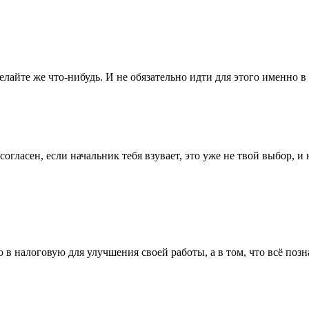
елайте же что-нибудь. И не обязательно идти для этого именно 
 согласен, если начальник тебя взувает, это уже не твой выбор, 
о в налоговую для улучшения своей работы, а в том, что всё позн