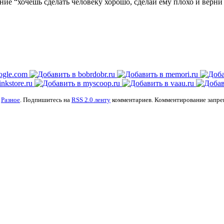
ие “хочешь сделать человеку хорошо, сделай ему плохо и верни
:
Разное
. Подпишитесь на
RSS 2.0 ленту
комментариев. Комментирование запре