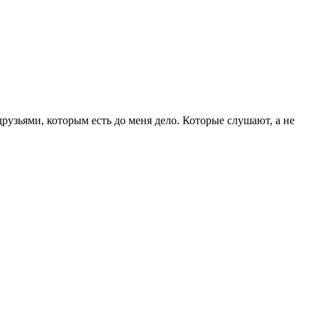
рузьями, которым есть до меня дело. Которые слушают, а не