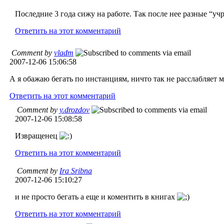
Последние 3 года сижу на работе. Так после нее разные “уч
Ответить на этот комментарий
Comment by
vladm
2007-12-06 15:06:58
А я обажаю бегать по инстанциям, ничто так не расслабляет 
Ответить на этот комментарий
Comment by
y.drozdov
2007-12-06 15:08:58
Извращенец
Ответить на этот комментарий
Comment by
Ira Sribna
2007-12-06 15:10:27
и не просто бегать а еще и коментить в книгах
Ответить на этот комментарий