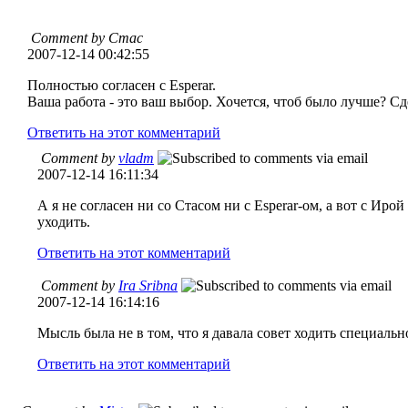
Comment by Стас
2007-12-14 00:42:55
Полностью согласен с Esperar.
Ваша работа - это ваш выбор. Хочется, чтоб было лучше? Сд
Ответить на этот комментарий
Comment by
vladm
2007-12-14 16:11:34
А я не согласен ни со Стасом ни с Esperar-ом, а вот с Ирой
уходить.
Ответить на этот комментарий
Comment by
Ira Sribna
2007-12-14 16:14:16
Мысль была не в том, что я давала совет ходить специальн
Ответить на этот комментарий