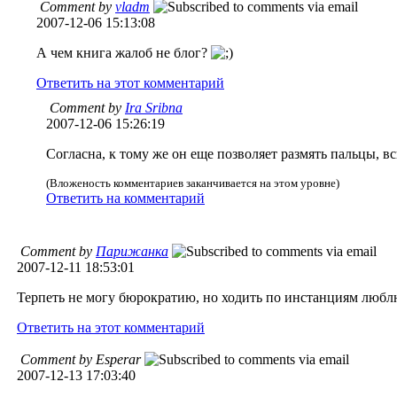
Comment by
vladm
2007-12-06 15:13:08
А чем книга жалоб не блог?
Ответить на этот комментарий
Comment by
Ira Sribna
2007-12-06 15:26:19
Согласна, к тому же он еще позволяет размять пальцы, в
(Вложеность комментариев заканчивается на этом уровне)
Ответить на комментарий
Comment by
Парижанка
2007-12-11 18:53:01
Терпеть не могу бюрократию, но ходить по инстанциям люб
Ответить на этот комментарий
Comment by Esperar
2007-12-13 17:03:40