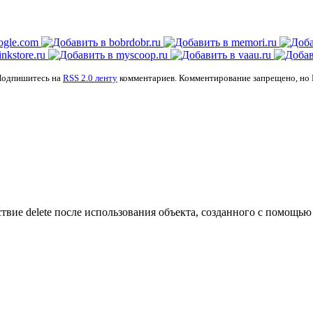
Подпишитесь на
RSS 2.0 ленту
комментариев. Комментирование запрещено, но
вие delete после использования объекта, созданного с помощью