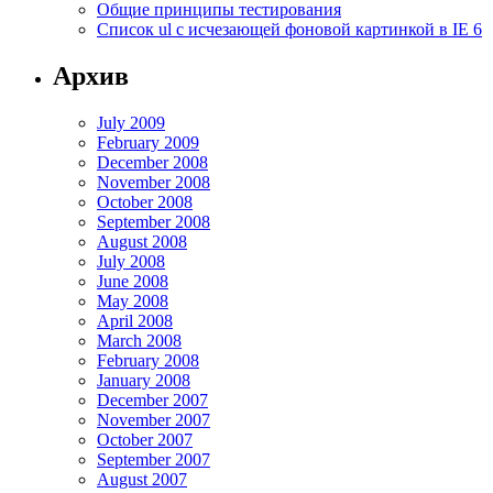
Общие принципы тестирования
Список ul c исчезающей фоновой картинкой в IE 6
Архив
July 2009
February 2009
December 2008
November 2008
October 2008
September 2008
August 2008
July 2008
June 2008
May 2008
April 2008
March 2008
February 2008
January 2008
December 2007
November 2007
October 2007
September 2007
August 2007