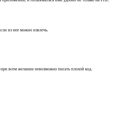
сли из нее можно извлечь.
при всем желании невозможно писать плохой код.