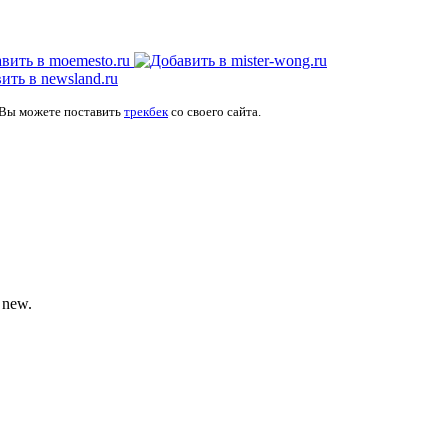
 Вы можете поставить
трекбек
со своего сайта.
 new.