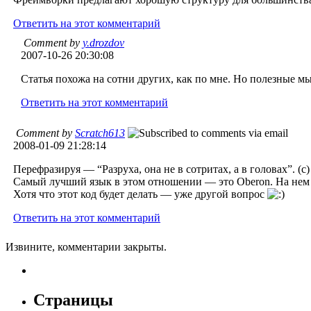
Ответить на этот комментарий
Comment by
y.drozdov
2007-10-26 20:30:08
Статья похожа на сотни других, как по мне. Но полезные мы
Ответить на этот комментарий
Comment by
Scratch613
2008-01-09 21:28:14
Перефразируя — “Разруха, она не в сотритах, а в головах”. (с)
Самый лучший язык в этом отношении — это Oberon. На нем 
Хотя что этот код будет делать — уже другой вопрос
Ответить на этот комментарий
Извините, комментарии закрыты.
Страницы