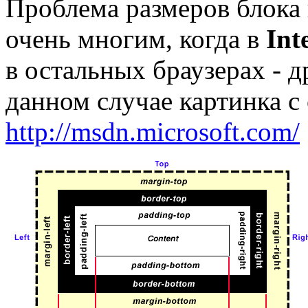
Проблема размеров блока 
очень многим, когда в
Int
в остальных браузерах - д
данном случае картинка с 
http://msdn.microsoft.com/