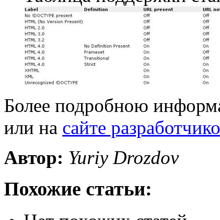
Более подробною информ
или на
сайте разработчико
Автор:
Yuriy Drozdov
Похожие статьи: