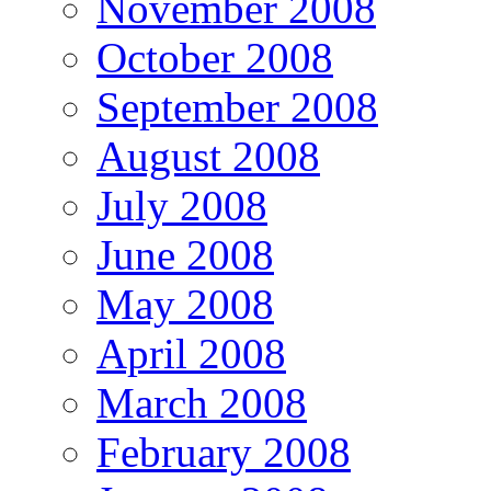
November 2008
October 2008
September 2008
August 2008
July 2008
June 2008
May 2008
April 2008
March 2008
February 2008