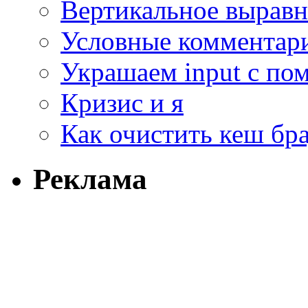
Вертикальное выравн
Условные комментар
Украшаем input с п
Кризис и я
Как очистить кеш бра
Реклама