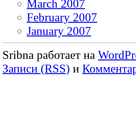
March 2007
February 2007
January 2007
Sribna работает на
WordPr
Записи (RSS)
и
Комментар