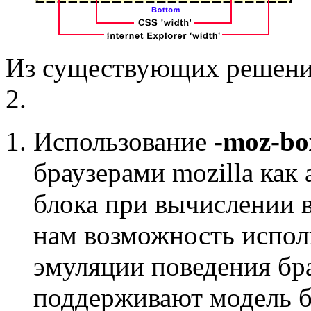
Из существующих решени
2.
Использование
-moz-bo
браузерами mozilla как
блока при вычислении 
нам возможность исполь
эмуляции поведения бра
поддерживают модель 