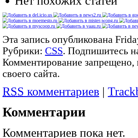
Нет похожих статей
Эта запись опубликована Friday
Рубрики:
CSS
. Подпишитесь 
Комментирование запрещено, 
своего сайта.
RSS
комментариев
|
Track
Комментарии
Комментариев пока нет.