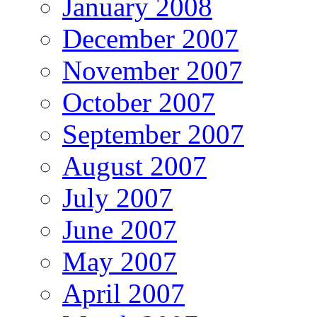
January 2008
December 2007
November 2007
October 2007
September 2007
August 2007
July 2007
June 2007
May 2007
April 2007