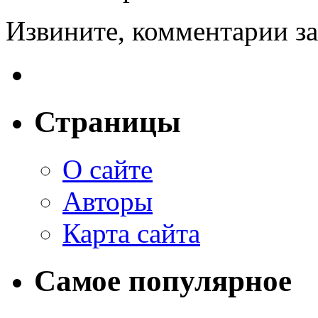
Извините, комментарии з
Страницы
О сайте
Авторы
Карта сайта
Самое популярное